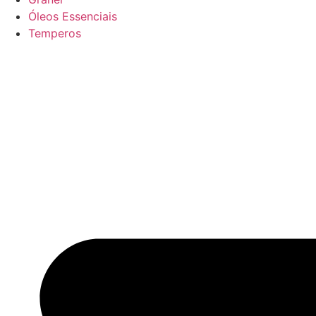
Óleos Essenciais
Temperos