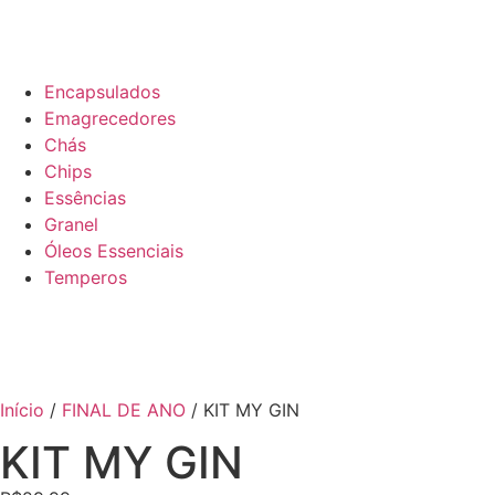
Encapsulados
Emagrecedores
Chás
Chips
Essências
Granel
Óleos Essenciais
Temperos
Início
/
FINAL DE ANO
/ KIT MY GIN
KIT MY GIN