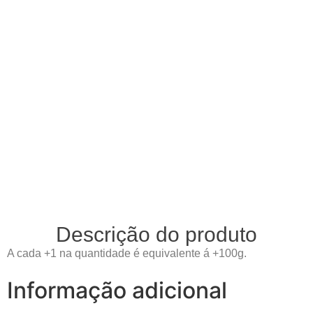
Descrição do produto
A cada +1 na quantidade é equivalente á +100g.
Informação adicional