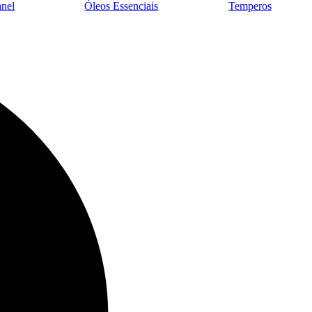
nel
Óleos Essenciais
Temperos