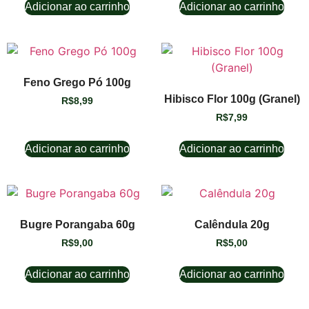
Adicionar ao carrinho
Adicionar ao carrinho
Feno Grego Pó 100g
Hibisco Flor 100g (Granel)
R$
8,99
R$
7,99
Adicionar ao carrinho
Adicionar ao carrinho
Bugre Porangaba 60g
Calêndula 20g
R$
9,00
R$
5,00
Adicionar ao carrinho
Adicionar ao carrinho