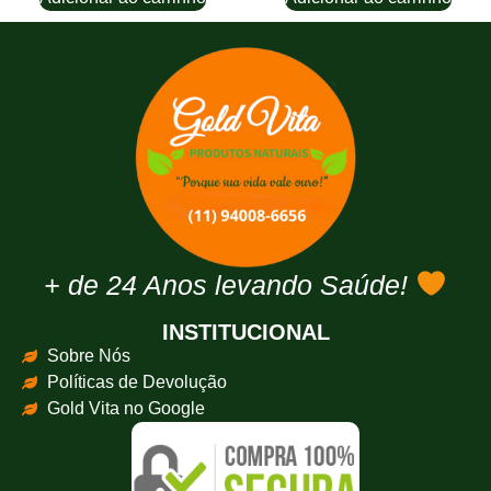
+ de 24 Anos levando Saúde!
INSTITUCIONAL
Sobre Nós
Políticas de Devolução
Gold Vita no Google