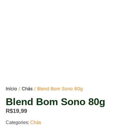
Início
/
Chás
/ Blend Bom Sono 80g
Blend Bom Sono 80g
R$
19,99
Categories:
Chás