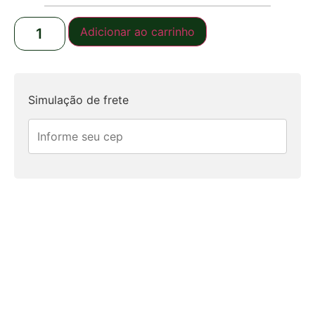
Adicionar ao carrinho
Simulação de frete