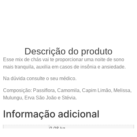
Descrição do produto
Esse mix de chás vai te proporcionar uma noite de sono
mais tranquila, auxilia em casos de insônia e ansiedade.
Na dúvida consulte o seu médico.
Composição: Passiflora, Camomila, Capim Limão, Melissa,
Mulungu, Erva São João e Stévia.
Informação adicional
0,08 kg
Peso