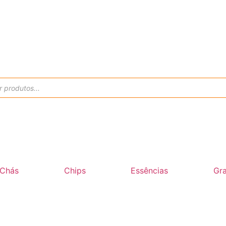
Chás
Chips
Essências
Gra