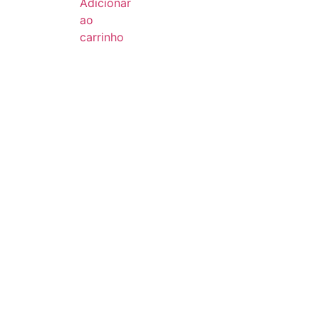
Adicionar
ao
carrinho