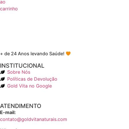
ao
carrinho
+ de 24 Anos levando Saúde!
INSTITUCIONAL
Sobre Nós
Políticas de Devolução
Gold Vita no Google
ATENDIMENTO
E-mail:
contato@goldvitanaturais.com