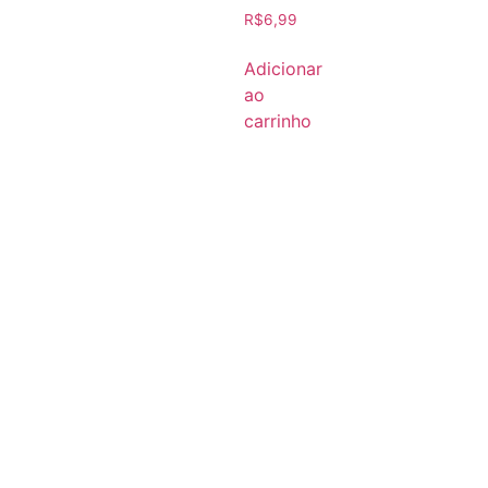
R$
6,99
Adicionar
ao
carrinho