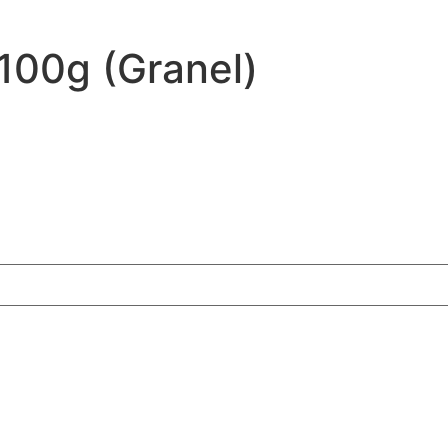
 100g (Granel)