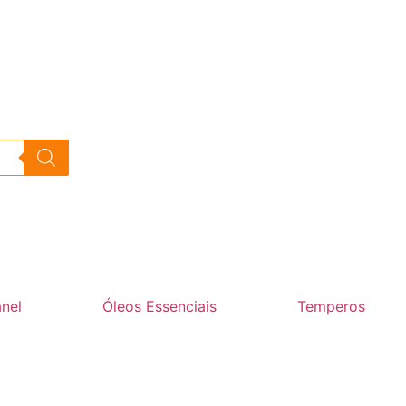
nel
Óleos Essenciais
Temperos