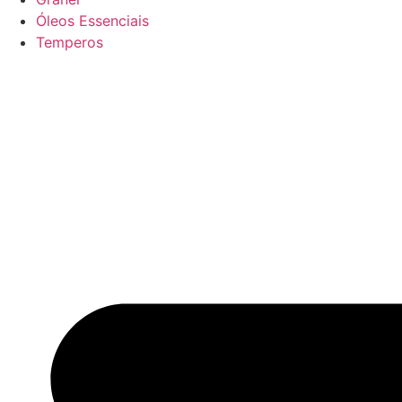
Óleos Essenciais
Temperos