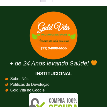
+ de 24 Anos levando Saúde!
INSTITUCIONAL
Sobre Nós
Políticas de Devolução
Gold Vita no Google