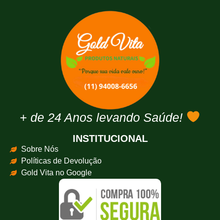
+ de 24 Anos levando Saúde!
INSTITUCIONAL
Sobre Nós
Políticas de Devolução
Gold Vita no Google