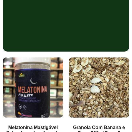
Melatonina Mastigável
Granola Com Banana e