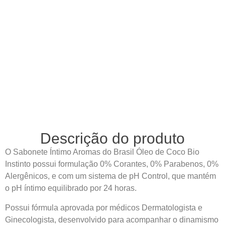
Descrição do produto
O Sabonete Íntimo Aromas do Brasil Óleo de Coco Bio
Instinto possui formulação 0% Corantes, 0% Parabenos, 0%
Alergênicos, e com um sistema de pH Control, que mantém
o pH íntimo equilibrado por 24 horas.
Possui fórmula aprovada por médicos Dermatologista e
Ginecologista, desenvolvido para acompanhar o dinamismo