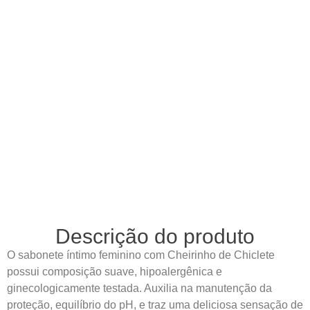
Descrição do produto
O sabonete íntimo feminino com Cheirinho de Chiclete
possui composição suave, hipoalergênica e
ginecologicamente testada. Auxilia na manutenção da
proteção, equilíbrio do pH, e traz uma deliciosa sensação de