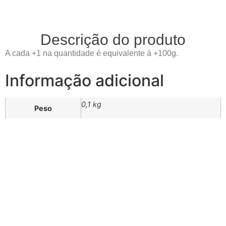
Descrição do produto
A cada +1 na quantidade é equivalente á +100g.
Informação adicional
0,1 kg
Peso