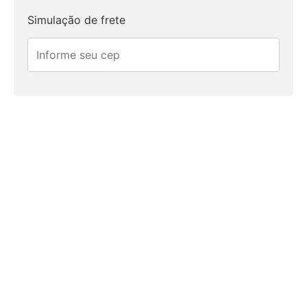
Simulação de frete