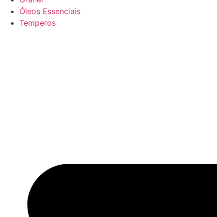
Óleos Essenciais
Temperos