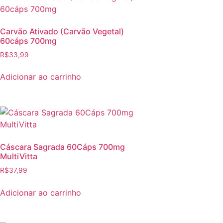
Carvão Ativado (Carvão Vegetal)
60cáps 700mg
R$
33,99
Adicionar ao carrinho
Cáscara Sagrada 60Cáps 700mg
MultiVitta
R$
37,99
Adicionar ao carrinho