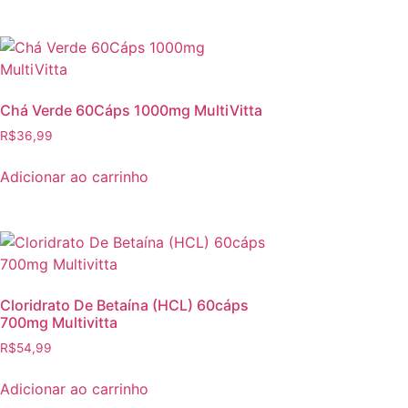
Chá Verde 60Cáps 1000mg MultiVitta
R$
36,99
Adicionar ao carrinho
Cloridrato De Betaína (HCL) 60cáps
700mg Multivitta
R$
54,99
Adicionar ao carrinho