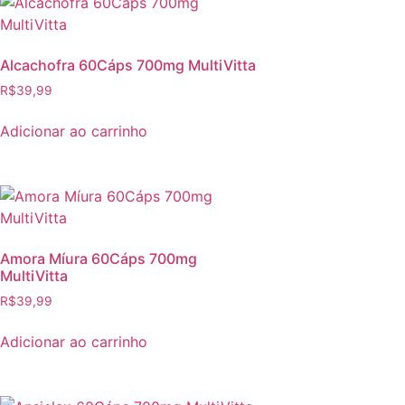
Alcachofra 60Cáps 700mg MultiVitta
R$
39,99
Adicionar ao carrinho
Amora Míura 60Cáps 700mg
MultiVitta
R$
39,99
Adicionar ao carrinho