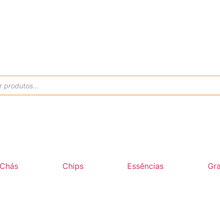
Chás
Chips
Essências
Gra