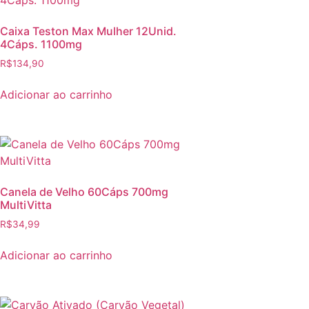
Caixa Teston Max Mulher 12Unid.
4Cáps. 1100mg
R$
134,90
Adicionar ao carrinho
Canela de Velho 60Cáps 700mg
MultiVitta
R$
34,99
Adicionar ao carrinho