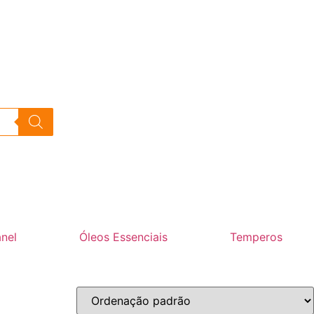
nel
Óleos Essenciais
Temperos