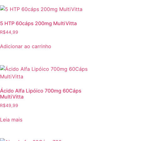
5 HTP 60cáps 200mg MultiVitta
R$
44,99
Adicionar ao carrinho
Ácido Alfa Lipóico 700mg 60Cáps
MultiVitta
R$
49,99
Leia mais