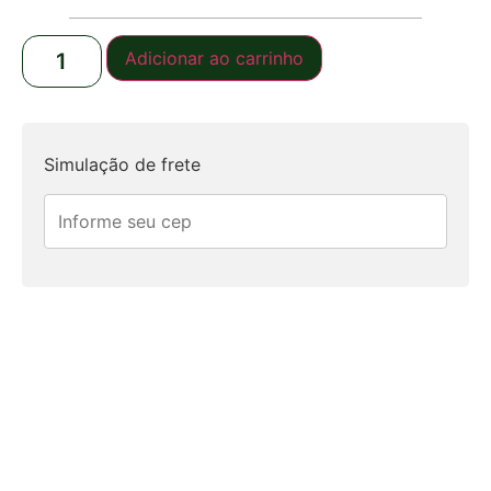
Adicionar ao carrinho
Simulação de frete