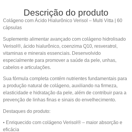
Descrição do produto
Colágeno com Ácido Hialurônico Verisol – Multi Vitta | 60
cápsulas
Suplemento alimentar avançado com colágeno hidrolisado
Verisol®, ácido hialurônico, coenzima Q10, resveratrol,
vitaminas e minerais essenciais. Desenvolvido
especialmente para promover a saúde da pele, unhas,
cabelos e articulações.
Sua fórmula completa contém nutrientes fundamentais para
a produção natural de colágeno, auxiliando na firmeza,
elasticidade e hidratação da pele, além de contribuir para a
prevenção de linhas finas e sinais do envelhecimento.
Destaques do produto:
• Enriquecido com colágeno Verisol® – maior absorção e
eficácia