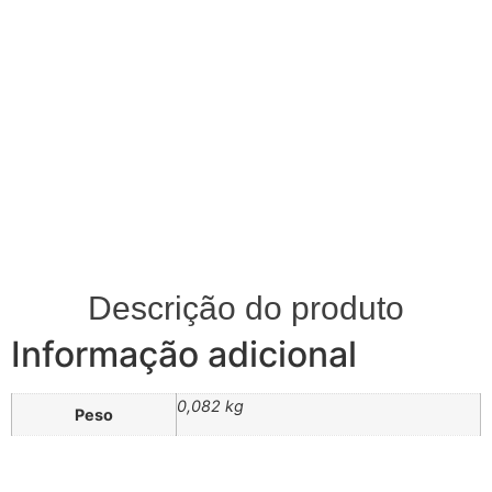
Descrição do produto
Informação adicional
0,082 kg
Peso