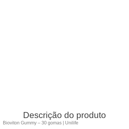
Descrição do produto
Bioviton Gummy – 30 gomas | Unilife