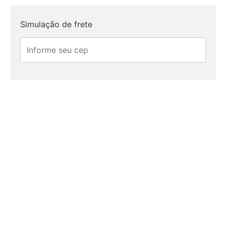
Simulação de frete