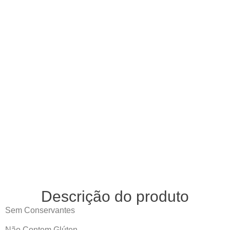
Descrição do produto
Sem Conservantes
Não Contem Glúten