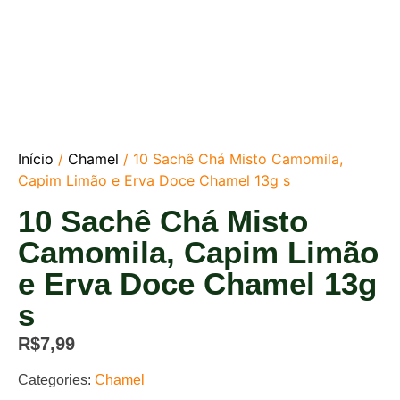
Início
/
Chamel
/ 10 Sachê Chá Misto Camomila,
Capim Limão e Erva Doce Chamel 13g s
10 Sachê Chá Misto
Camomila, Capim Limão
e Erva Doce Chamel 13g
s
R$
7,99
Categories:
Chamel