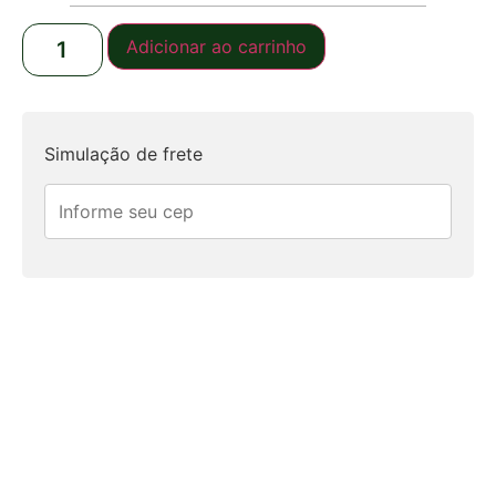
Adicionar ao carrinho
Simulação de frete