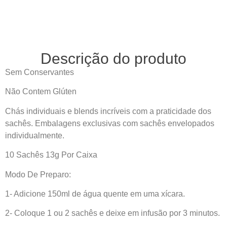
Descrição do produto
Sem Conservantes
Não Contem Glúten
Chás individuais e blends incríveis com a praticidade dos
sachês. Embalagens exclusivas com sachês envelopados
individualmente.
10 Sachês 13g Por Caixa
Modo De Preparo:
1- Adicione 150ml de água quente em uma xícara.
2- Coloque 1 ou 2 sachês e deixe em infusão por 3 minutos.