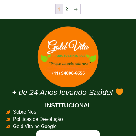
1
2
→
+ de 24 Anos levando Saúde!
INSTITUCIONAL
Sobre Nós
Políticas de Devolução
Gold Vita no Google