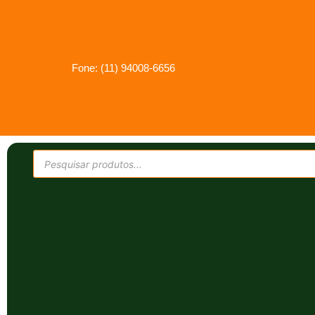
Fone: (11) 94008-6656