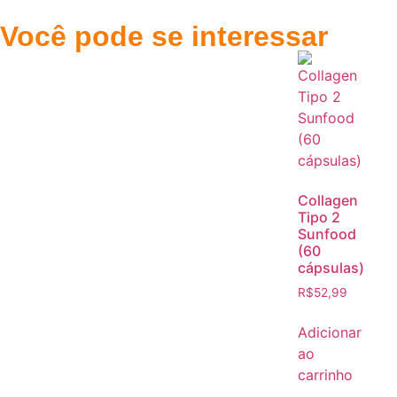
Você pode se interessar
Collagen
Tipo 2
Sunfood
(60
cápsulas)
R$
52,99
Adicionar
ao
carrinho