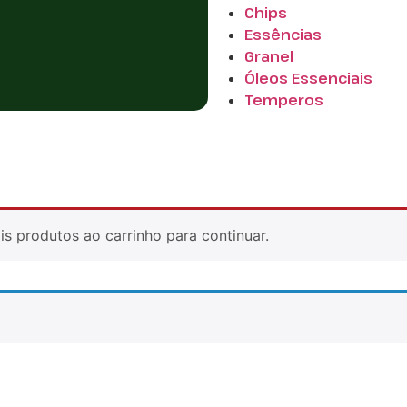
Chips
Essências
Granel
Óleos Essenciais
Temperos
s produtos ao carrinho para continuar.