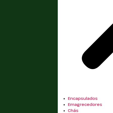
Encapsulados
Emagrecedores
Chás