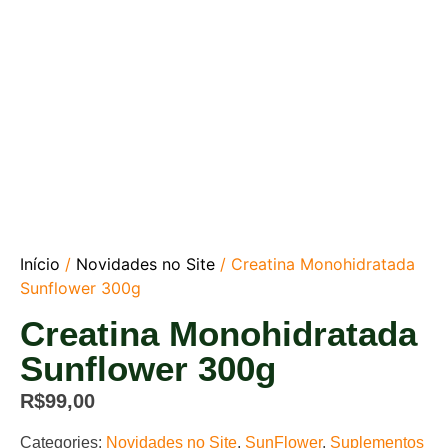
Início
/
Novidades no Site
/ Creatina Monohidratada
Sunflower 300g
Creatina Monohidratada
Sunflower 300g
R$
99,00
Categories:
Novidades no Site
,
SunFlower
,
Suplementos