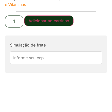
e Vitaminas
Adicionar ao carrinho
Simulação de frete