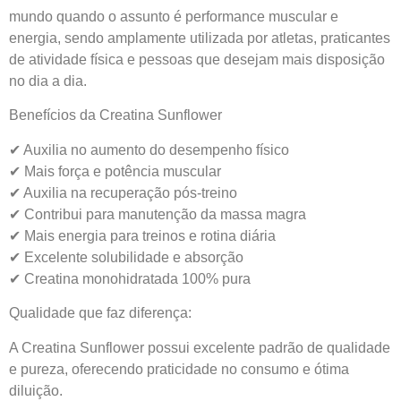
mundo quando o assunto é performance muscular e
energia, sendo amplamente utilizada por atletas, praticantes
de atividade física e pessoas que desejam mais disposição
no dia a dia.
Benefícios da Creatina Sunflower
✔ Auxilia no aumento do desempenho físico
✔ Mais força e potência muscular
✔ Auxilia na recuperação pós-treino
✔ Contribui para manutenção da massa magra
✔ Mais energia para treinos e rotina diária
✔ Excelente solubilidade e absorção
✔ Creatina monohidratada 100% pura
Qualidade que faz diferença:
A Creatina Sunflower possui excelente padrão de qualidade
e pureza, oferecendo praticidade no consumo e ótima
diluição.