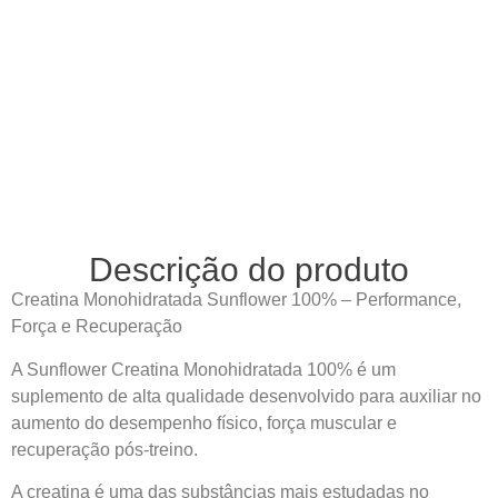
Descrição do produto
Creatina Monohidratada Sunflower 100% – Performance,
Força e Recuperação
A Sunflower Creatina Monohidratada 100% é um
suplemento de alta qualidade desenvolvido para auxiliar no
aumento do desempenho físico, força muscular e
recuperação pós-treino.
A creatina é uma das substâncias mais estudadas no