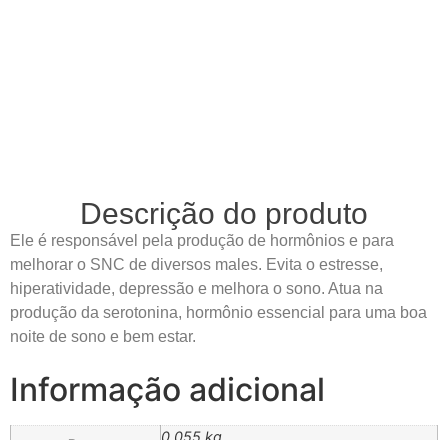
Descrição do produto
Ele é responsável pela produção de hormônios e para
melhorar o SNC de diversos males. Evita o estresse,
hiperatividade, depressão e melhora o sono. Atua na
produção da serotonina, hormônio essencial para uma boa
noite de sono e bem estar.
Informação adicional
0,055 kg
Peso