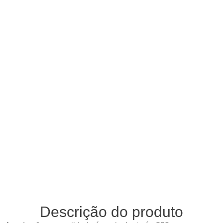
Descrição do produto