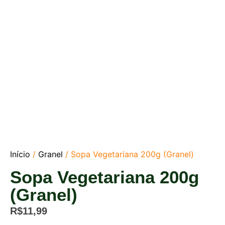
Início
/
Granel
/ Sopa Vegetariana 200g (Granel)
Sopa Vegetariana 200g
(Granel)
R$
11,99