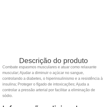
Descrição do produto
Combate espasmos musculares e atuar como relaxante
muscular; Ajudar a diminuir o açúcar no sangue,
controlando a diabetes, o hiperinsulinismo e a resistência à
insulina; Proteger o fígado de intoxicações; Ajuda a
controlar a pressão arterial por facilitar a eliminação de
sódio.