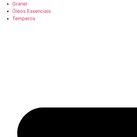
Granel
Óleos Essenciais
Temperos