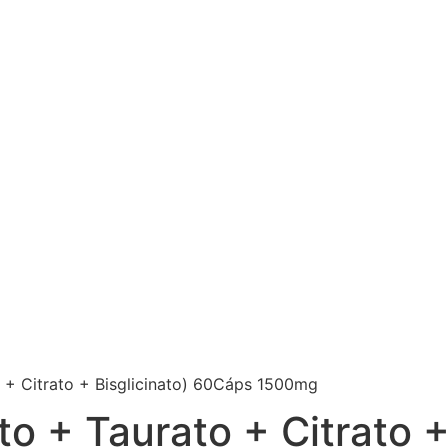
+ Citrato + Bisglicinato) 60Cáps 1500mg
 + Taurato + Citrato +