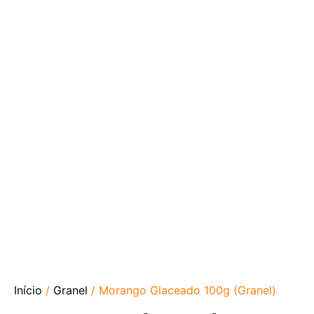
Início
/
Granel
/ Morango Glaceado 100g (Granel)