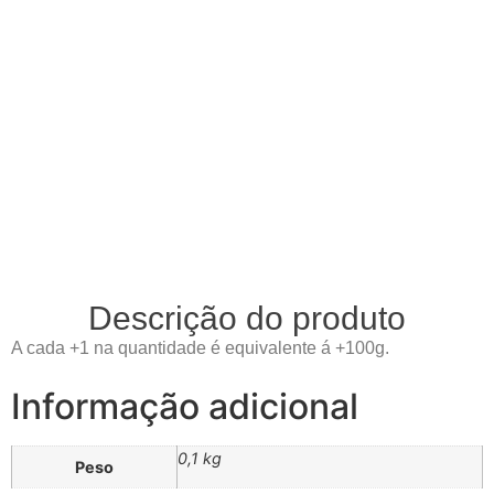
Descrição do produto
A cada +1 na quantidade é equivalente á +100g.
Informação adicional
0,1 kg
Peso