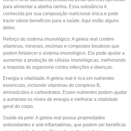
para alimentar a abelha rainha. Essa substância é
conhecida por sua composição nutricional única e pode
trazer vários benefícios para a saúde. Aqui estão alguns
deles:
Reforço do sistema imunológico: A geleia real contém
vitaminas, minerais, enzimas e compostos bioativos que
podem fortalecer o sistema imunológico. Ela pode ajudar a
aumentar a produção de células imunológicas, melhorando
a resposta do organismo contra infecções e doenças.
Energia e vitalidade: A geleia real é rica em nutrientes
essenciais, incluindo vitaminas do complexo B,
aminoácidos e carboidratos. Esses nutrientes podem ajudar
a aumentar os níveis de energia e melhorar a vitalidade
geral do corpo.
Saúde da pele: A geleia real possui propriedades
antioxidantes e anti-inflamatórias, que podem ser benéficas