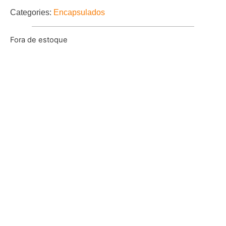
Categories:
Encapsulados
Fora de estoque