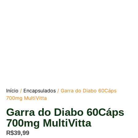
Início
/
Encapsulados
/ Garra do Diabo 60Cáps
700mg MultiVitta
Garra do Diabo 60Cáps
700mg MultiVitta
R$
39,99