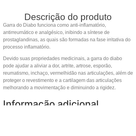
Descrição do produto
Garra do Diabo funciona como anti-inflamatório,
antirreumático e analgésico, inibindo a síntese de
prostaglandinas, as quais são formadas na fase irritativa do
processo inflamatório.
Devido suas propriedades medicinais, a garra do diabo
pode ajudar a aliviar a dor, artrite, artrose, esporão,
reumatismo, inchaço, vermelhidão nas articulações, além de
proteger o revestimento e a cartilagem das articulações
melhorando a movimentação e diminuindo a rigidez.
Informação adicional
0,075 kg
Peso