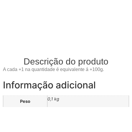
Descrição do produto
A cada +1 na quantidade é equivalente á +100g.
Informação adicional
0,1 kg
Peso