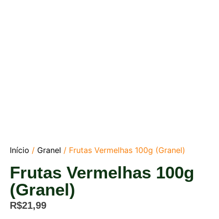
Início
/
Granel
/ Frutas Vermelhas 100g (Granel)
Frutas Vermelhas 100g
(Granel)
R$
21,99