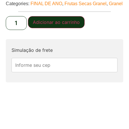
Categories:
FINAL DE ANO
,
Frutas Secas Granel
,
Granel
Adicionar ao carrinho
Simulação de frete