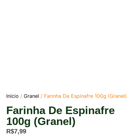
Início
/
Granel
/ Farinha De Espinafre 100g (Granel)
Farinha De Espinafre
100g (Granel)
R$
7,99