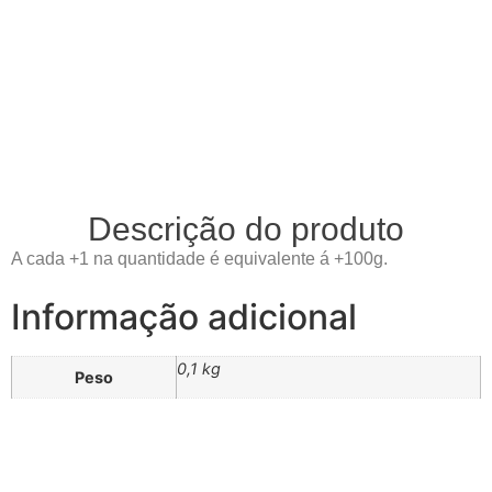
Descrição do produto
A cada +1 na quantidade é equivalente á +100g.
Informação adicional
0,1 kg
Peso