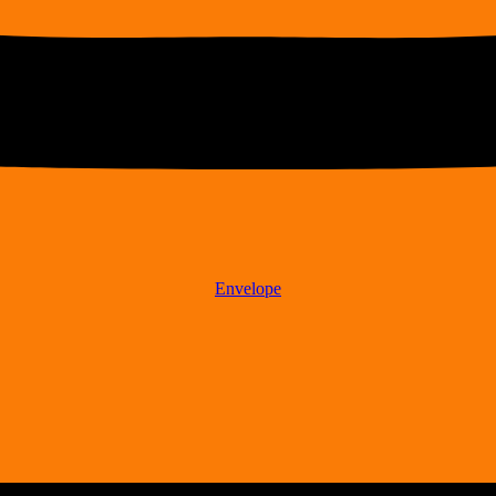
Envelope