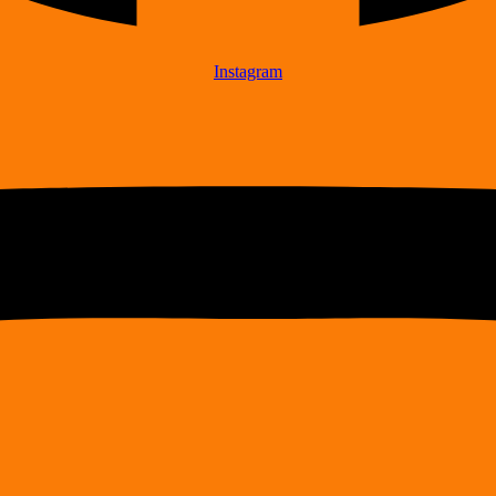
Instagram