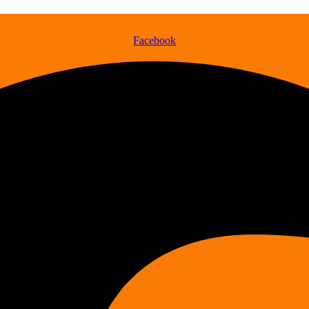
Facebook