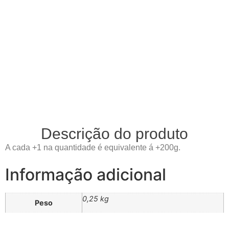
Descrição do produto
A cada +1 na quantidade é equivalente á +200g.
Informação adicional
0,25 kg
Peso