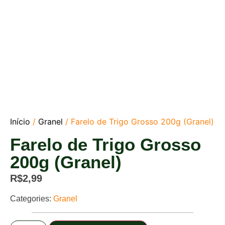
Início
/
Granel
/ Farelo de Trigo Grosso 200g (Granel)
Farelo de Trigo Grosso
200g (Granel)
R$
2,99
Categories:
Granel