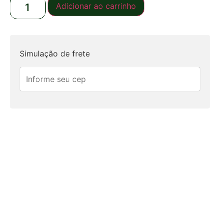
Adicionar ao carrinho
Simulação de frete