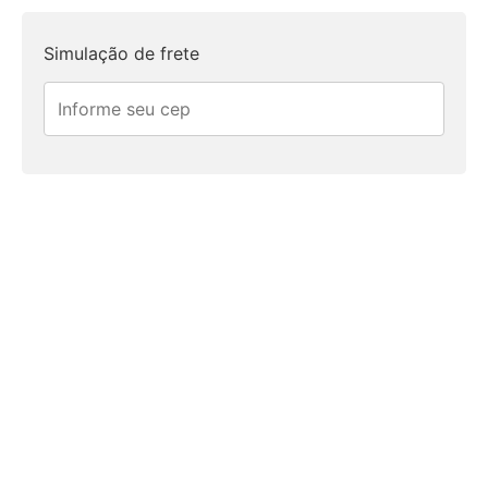
Simulação de frete