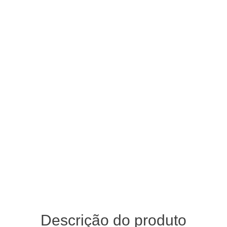
Descrição do produto