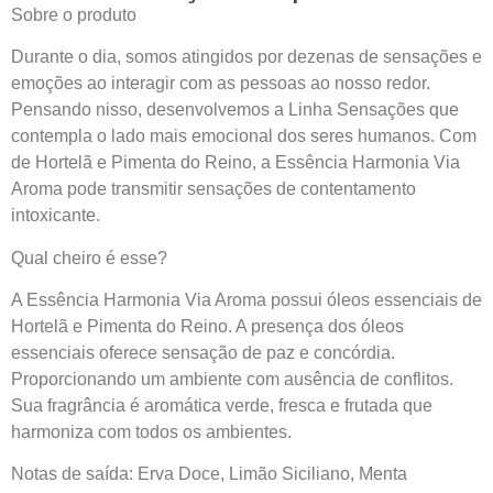
Sobre o produto
Durante o dia, somos atingidos por dezenas de sensações e
emoções ao interagir com as pessoas ao nosso redor.
Pensando nisso, desenvolvemos a Linha Sensações que
contempla o lado mais emocional dos seres humanos. Com
de Hortelã e Pimenta do Reino, a Essência Harmonia Via
Aroma pode transmitir sensações de contentamento
intoxicante.
Qual cheiro é esse?
A Essência Harmonia Via Aroma possui óleos essenciais de
Hortelã e Pimenta do Reino. A presença dos óleos
essenciais oferece sensação de paz e concórdia.
Proporcionando um ambiente com ausência de conflitos.
Sua fragrância é aromática verde, fresca e frutada que
harmoniza com todos os ambientes.
Notas de saída: Erva Doce, Limão Siciliano, Menta