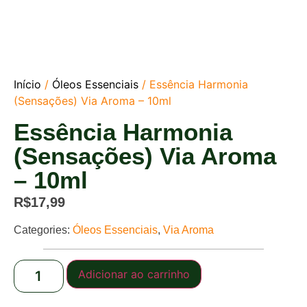
Início
/
Óleos Essenciais
/ Essência Harmonia
(Sensações) Via Aroma – 10ml
Essência Harmonia
(Sensações) Via Aroma
– 10ml
R$
17,99
Categories:
Óleos Essenciais
,
Via Aroma
Adicionar ao carrinho