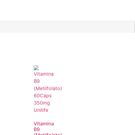
Vitamina
B9