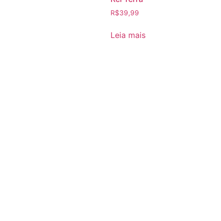
R$
39,99
Leia mais