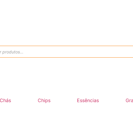
Chás
Chips
Essências
Gra