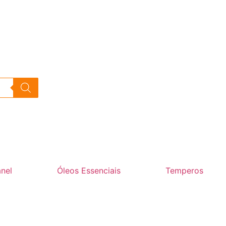
nel
Óleos Essenciais
Temperos