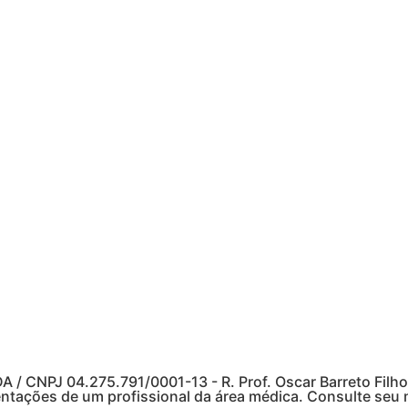
PJ 04.275.791/0001-13 - R. Prof. Oscar Barreto Filho, 
ntações de um profissional da área médica. Consulte seu m