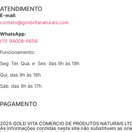
ATENDIMENTO
E-mail:
contato@goldvitanaturais.com
WhatsApp:
(11) 94008-6656
Funcionamento:
Seg. Ter. Qua. e Sex. das 9h às 19h
Qui. das 9h às 18h
Sáb. das 9h às 17h
PAGAMENTO
2025 GOLD VITA COMERCIO DE PRODUTOS NATURAIS LTDA / CN
As informações contidas neste site não substituem as orie