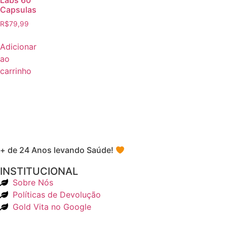
Labs 60
Capsulas
R$
79,99
Adicionar
ao
carrinho
+ de 24 Anos levando Saúde!
INSTITUCIONAL
Sobre Nós
Políticas de Devolução
Gold Vita no Google