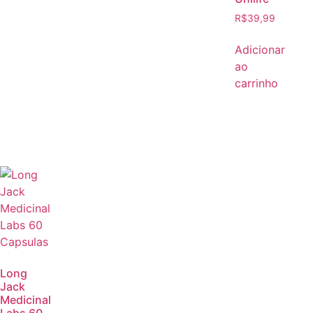
R$
39,99
Adicionar
ao
carrinho
Long
Jack
Medicinal