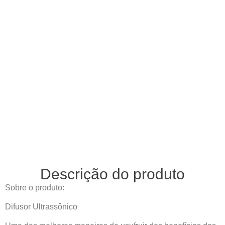
Descrição do produto
Sobre o produto:
Difusor Ultrassônico