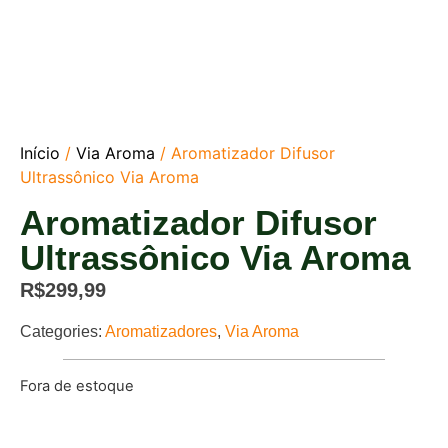
Início
/
Via Aroma
/ Aromatizador Difusor
Ultrassônico Via Aroma
Aromatizador Difusor
Ultrassônico Via Aroma
R$
299,99
Categories:
Aromatizadores
,
Via Aroma
Fora de estoque