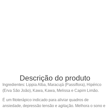
Descrição do produto
Ingredientes: Lippia Alba, Maracujá (Passiflora), Hipérico
(Erva São João), Kawa, Kawa, Melissa e Capim Limão.
É um fitoterápico indicado para aliviar quadros de
ansiedade, depressão tensão e agitação. Melhora o sono e