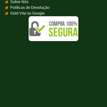
Sobre Nós
Políticas de Devolução
Gold Vita no Google