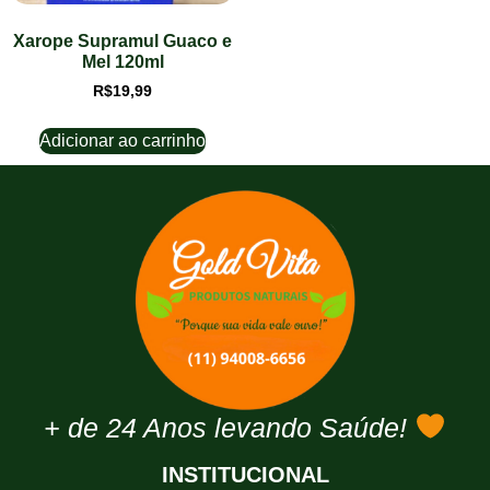
Xarope Supramul Guaco e
Mel 120ml
R$
19,99
Adicionar ao carrinho
+ de 24 Anos levando Saúde!
INSTITUCIONAL