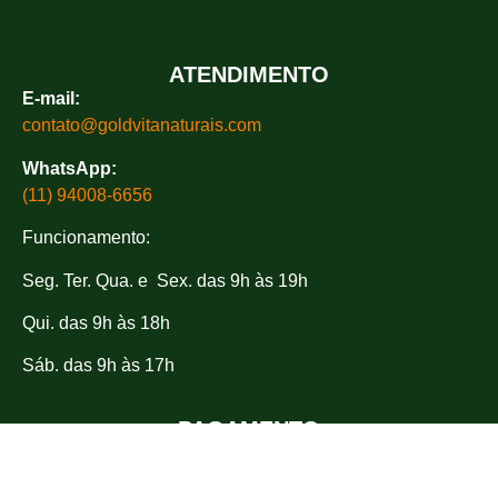
ATENDIMENTO
E-mail:
contato@goldvitanaturais.com
WhatsApp:
(11) 94008-6656
Funcionamento:
Seg. Ter. Qua. e Sex. das 9h às 19h
Qui. das 9h às 18h
Sáb. das 9h às 17h
PAGAMENTO