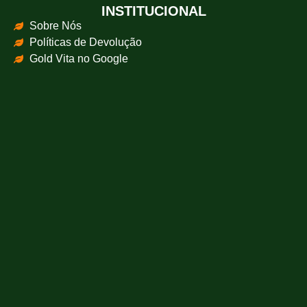
INSTITUCIONAL
Sobre Nós
Políticas de Devolução
Gold Vita no Google