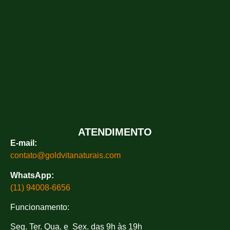
ATENDIMENTO
E-mail:
contato@goldvitanaturais.com
WhatsApp:
(11) 94008-6656
Funcionamento:
Seg. Ter. Qua. e Sex. das 9h às 19h