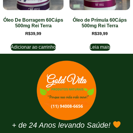
Óleo De Borragem 60Cáps
Óleo de Prímula 60Cáps
500mg Rei Terra
500mg Rei Terra
R$
39,99
R$
39,99
Adicionar ao carrinho
Leia mais
+ de 24 Anos levando Saúde!