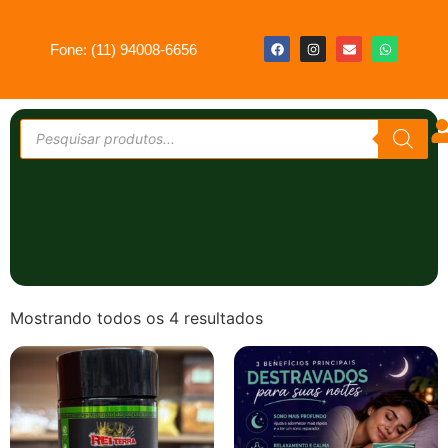
Fone: (11) 94008-6656
Mostrando todos os 4 resultados