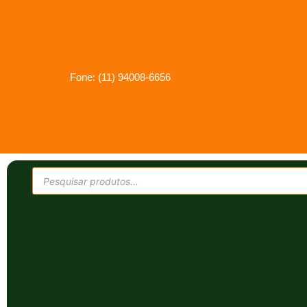
Fone: (11) 94008-6656