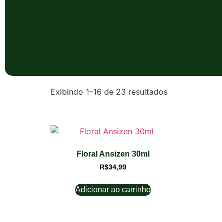
Exibindo 1–16 de 23 resultados
Floral Ansizen 30ml
R$
34,99
Adicionar ao carrinho