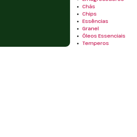
Chás
Chips
Essências
Granel
Óleos Essenciais
Temperos