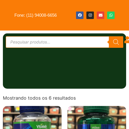
Fone: (11) 94008-6656
Mostrando todos os 6 resultados