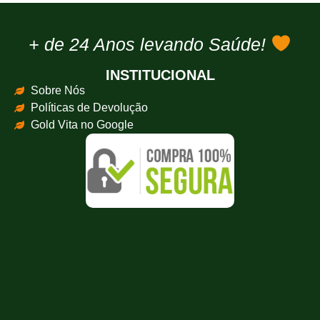
+ de 24 Anos levando Saúde!
INSTITUCIONAL
Sobre Nós
Políticas de Devolução
Gold Vita no Google