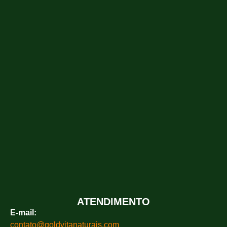
ATENDIMENTO
E-mail:
contato@goldvitanaturais.com