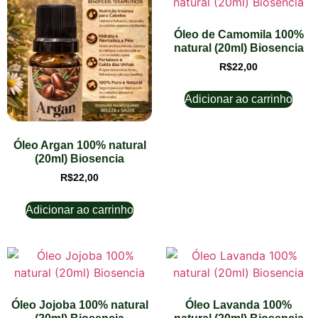
Óleo de Camomila 100%
natural (20ml) Biosencia
R$
22,00
Adicionar ao carrinho
Óleo Argan 100% natural
(20ml) Biosencia
R$
22,00
Adicionar ao carrinho
Óleo Jojoba 100% natural
Óleo Lavanda 100%