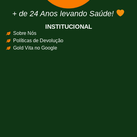
+ de 24 Anos levando Saúde!
INSTITUCIONAL
Sobre Nós
Políticas de Devolução
Gold Vita no Google