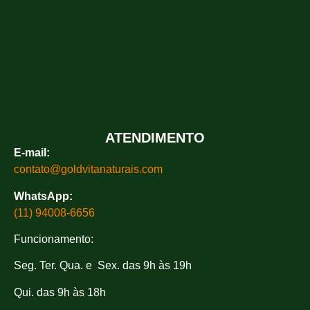
ATENDIMENTO
E-mail:
contato@goldvitanaturais.com
WhatsApp:
(11) 94008-6656
Funcionamento:
Seg. Ter. Qua. e Sex. das 9h às 19h
Qui. das 9h às 18h