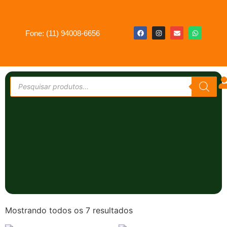
Fone: (11) 94008-6656
Mostrando todos os 7 resultados