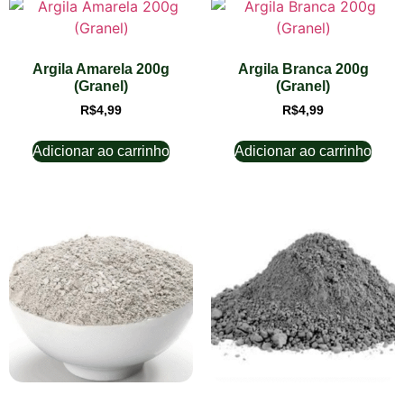
Argila Amarela 200g
Argila Branca 200g
(Granel)
(Granel)
R$
4,99
R$
4,99
Adicionar ao carrinho
Adicionar ao carrinho