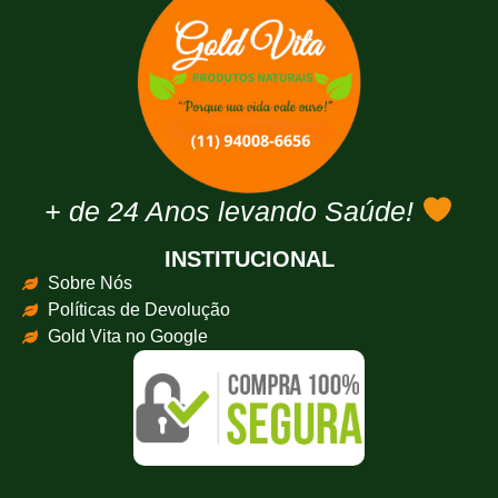
+ de 24 Anos levando Saúde!
INSTITUCIONAL
Sobre Nós
Políticas de Devolução
Gold Vita no Google