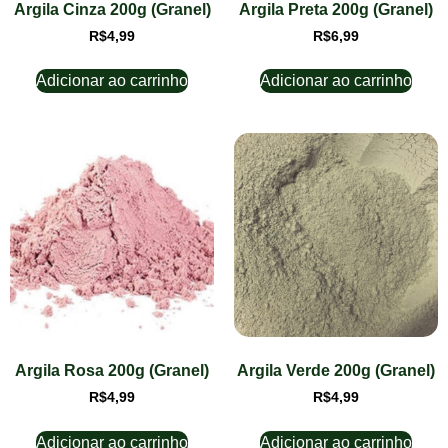
Argila Cinza 200g (Granel)
Argila Preta 200g (Granel)
R$
4,99
R$
6,99
Adicionar ao carrinho
Adicionar ao carrinho
Argila Rosa 200g (Granel)
Argila Verde 200g (Granel)
R$
4,99
R$
4,99
Adicionar ao carrinho
Adicionar ao carrinho