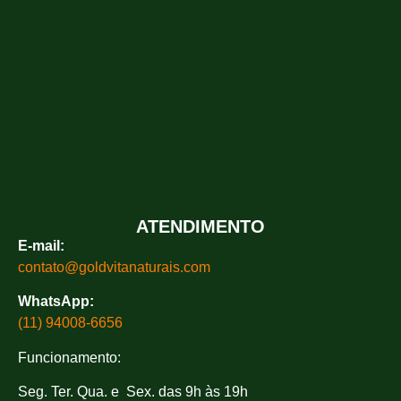
ATENDIMENTO
E-mail:
contato@goldvitanaturais.com
WhatsApp:
(11) 94008-6656
Funcionamento:
Seg. Ter. Qua. e Sex. das 9h às 19h